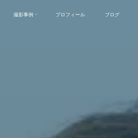
撮影事例
プロフィール
ブログ