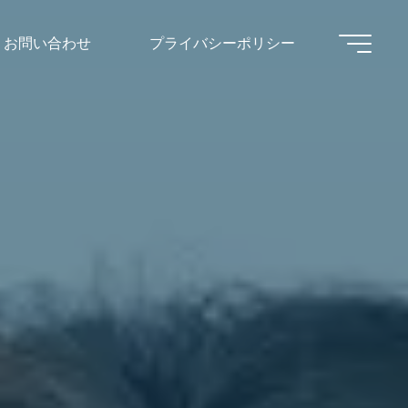
お問い合わせ
プライバシーポリシー