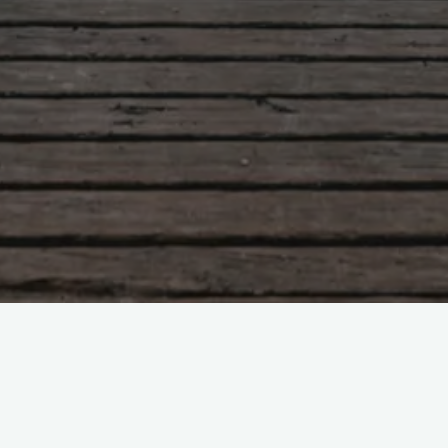
コメントをどうぞ